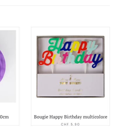
20cm
Bougie Happy Birthday multicolore
CHF
5.90