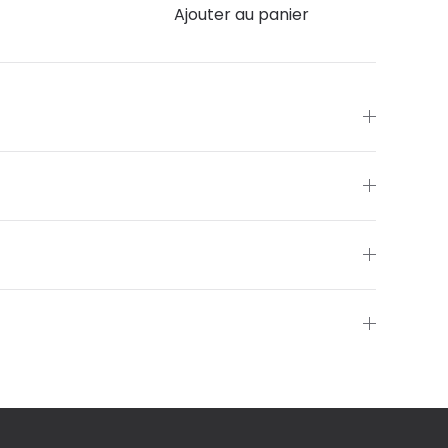
Ajouter au panier