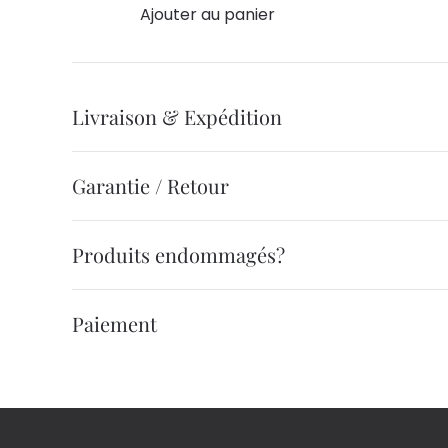
Ajouter au panier
Livraison & Expédition
Garantie / Retour
Produits endommagés?
Paiement