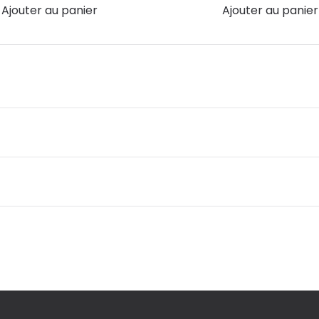
Ajouter au panier
Ajouter au panier