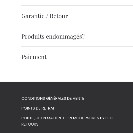
Garantie / Retour
Produits endommagés?
Paiement
CONDITIONS GÉNÉRALES DE VENTE
POINTS DE RETRAIT
POLITIQUE EN MATIÈRE DE REMBOURSEMENTS ET DE
RETOURS