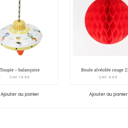
Toupie – balançoire
Boule alvéolée rouge 
CHF
14.90
CHF
4.50
Ajouter au panier
Ajouter au panier