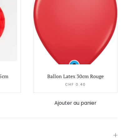
25cm
Ballon Latex 30cm Rouge
CHF
0.40
Ajouter au panier