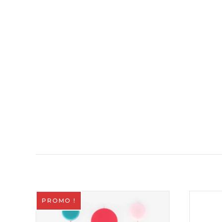
PROMO !