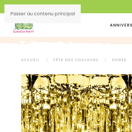
Passer au contenu principal
ANNIVER
ACCUEIL
FÊTE DES COULEURS
DORÉE