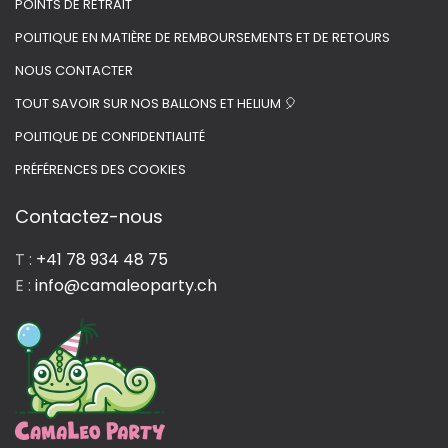
POINTS DE RETRAIT
POLITIQUE EN MATIÈRE DE REMBOURSEMENTS ET DE RETOURS
NOUS CONTACTER
TOUT SAVOIR SUR NOS BALLONS ET HELIUM 🎈
POLITIQUE DE CONFIDENTIALITÉ
PRÉFÉRENCES DES COOKIES
Contactez-nous
T :
+41 78 934 48 75
E :
info@camaleoparty.ch