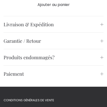
Ajouter au panier
Livraison & Expédition
Garantie / Retour
Produits endommagés?
Paiement
CONDITIONS GÉNÉRALES DE VENTE