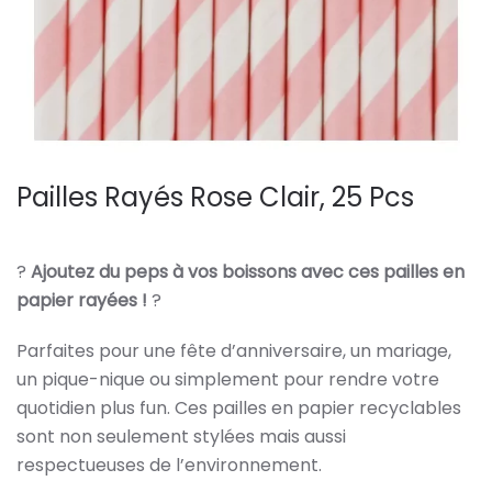
Pailles Rayés Rose Clair, 25 Pcs
?
Ajoutez du peps à vos boissons avec ces pailles en
papier rayées !
?
Parfaites pour une fête d’anniversaire, un mariage,
un pique-nique ou simplement pour rendre votre
quotidien plus fun. Ces pailles en papier recyclables
sont non seulement stylées mais aussi
respectueuses de l’environnement.