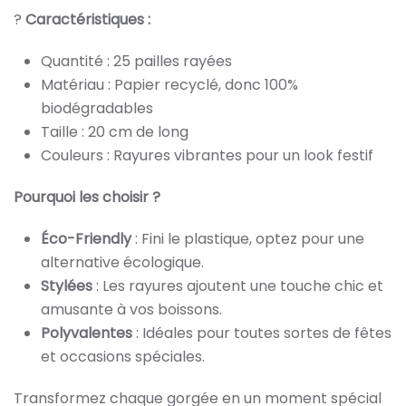
?
Caractéristiques :
Quantité : 25 pailles rayées
Matériau : Papier recyclé, donc 100%
biodégradables
Taille : 20 cm de long
Couleurs : Rayures vibrantes pour un look festif
Pourquoi les choisir ?
Éco-Friendly
: Fini le plastique, optez pour une
alternative écologique.
Stylées
: Les rayures ajoutent une touche chic et
amusante à vos boissons.
Polyvalentes
: Idéales pour toutes sortes de fêtes
et occasions spéciales.
Transformez chaque gorgée en un moment spécial