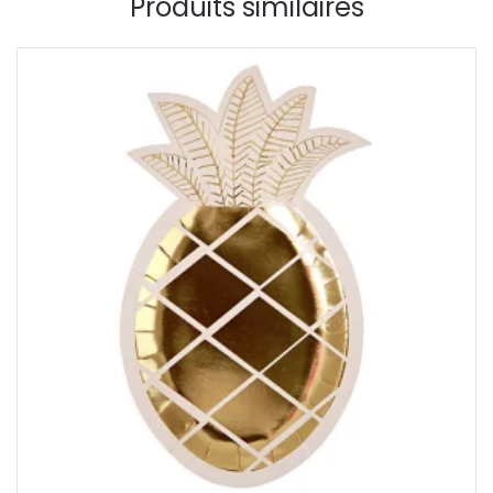
Produits similaires