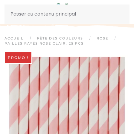
Passer au contenu principal
ACCUEIL
FÊTE DES COULEURS
ROSE
PAILLES RAYÉS ROSE CLAIR, 25 PCS
PROMO !