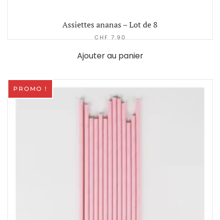
Assiettes ananas – Lot de 8
CHF
7.90
Ajouter au panier
PROMO !