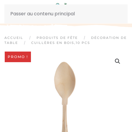
Passer au contenu principal
ACCUEIL
PRODUITS DE FÊTE
DÉCORATION DE
TABLE
CUILLÈRES EN BOIS,10 PCS
PROMO !