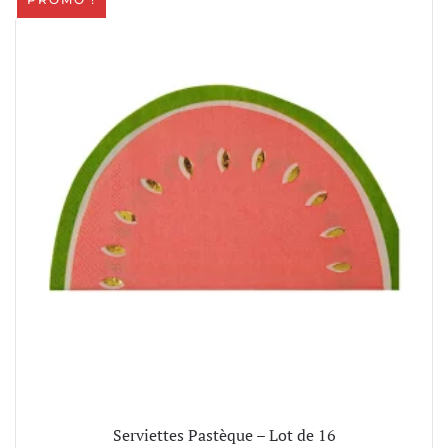
Serviettes Pastèque – Lot de 16