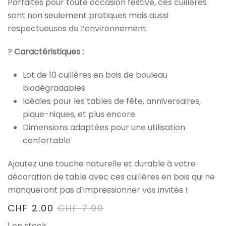
Parfaites pour toute occasion festive, ces cuillères
sont non seulement pratiques mais aussi
respectueuses de l’environnement.
?
Caractéristiques :
Lot de 10 cuillères en bois de bouleau
biodégradables
Idéales pour les tables de fête, anniversaires,
pique-niques, et plus encore
Dimensions adaptées pour une utilisation
confortable
Ajoutez une touche naturelle et durable à votre
décoration de table avec ces cuillères en bois qui ne
manqueront pas d’impressionner vos invités !
CHF
2.00
CHF
7.90
1 en stock