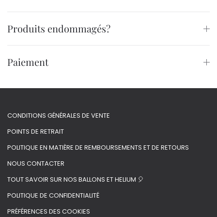
Produits endommagés?
Paiement
CONDITIONS GÉNÉRALES DE VENTE
POINTS DE RETRAIT
POLITIQUE EN MATIÈRE DE REMBOURSEMENTS ET DE RETOURS
NOUS CONTACTER
TOUT SAVOIR SUR NOS BALLONS ET HELIUM 🎈
POLITIQUE DE CONFIDENTIALITÉ
PRÉFÉRENCES DES COOKIES