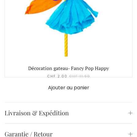
Décoration gateau- Fancy Pop Happy
CHF
2.00
CHF
11.90
Ajouter au panier
Livraison & Expédition
Garantie / Retour