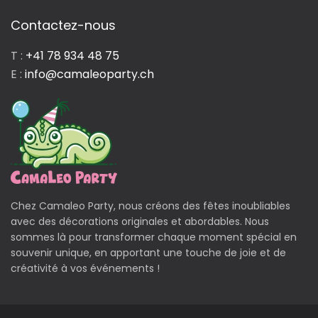
Contactez-nous
T :
+41 78 934 48 75
E :
info@camaleoparty.ch
Chez Camaleo Party, nous créons des fêtes inoubliables
avec des décorations originales et abordables. Nous
sommes là pour transformer chaque moment spécial en
souvenir unique, en apportant une touche de joie et de
créativité à vos événements !