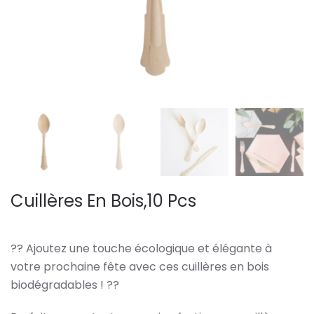
Cuillères En Bois,10 Pcs
?? Ajoutez une touche écologique et élégante à
votre prochaine fête avec ces cuillères en bois
biodégradables ! ??