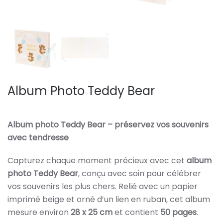
Album Photo Teddy Bear
Album photo Teddy Bear – préservez vos souvenirs
avec tendresse
Capturez chaque moment précieux avec cet
album
photo Teddy Bear
, conçu avec soin pour célébrer
vos souvenirs les plus chers. Relié avec un papier
imprimé beige et orné d’un lien en ruban, cet album
mesure environ
28 x 25 cm
et contient
50 pages
.