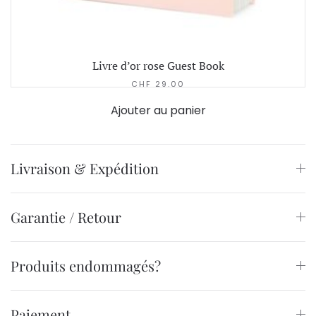
Livre d’or rose Guest Book
CHF
29.00
Ajouter au panier
Livraison & Expédition
Garantie / Retour
Produits endommagés?
Paiement