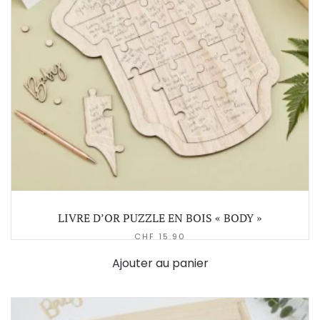
LIVRE D’OR PUZZLE EN BOIS « BODY »
CHF
15.90
Ajouter au panier