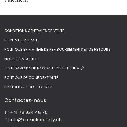
CONDITIONS GÉNÉRALES DE VENTE
POINTS DE RETRAIT
POLITIQUE EN MATIÈRE DE REMBOURSEMENTS ET DE RETOURS
NOUS CONTACTER
TOUT SAVOIR SUR NOS BALLONS ET HELIUM 🎈
POLITIQUE DE CONFIDENTIALITÉ
PRÉFÉRENCES DES COOKIES
Contactez-nous
T :
+41 78 934 48 75
E :
info@camaleoparty.ch