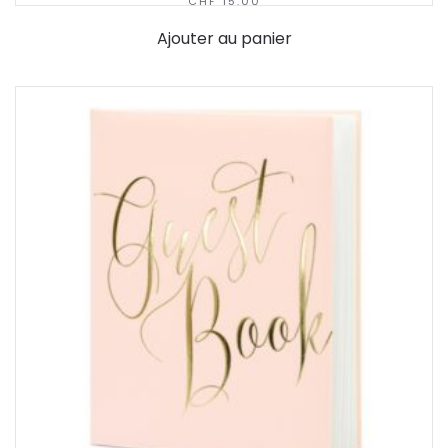
CHF
15.00
Ajouter au panier