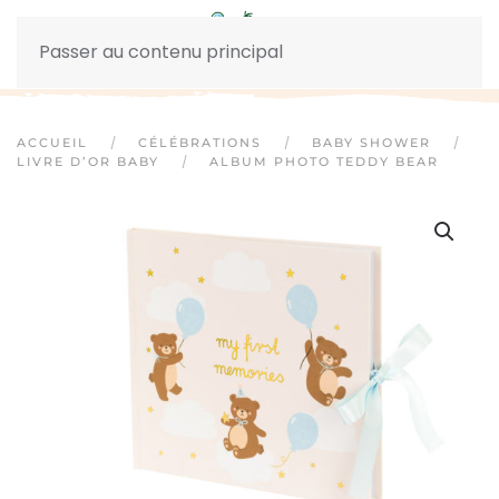
Passer au contenu principal
ACCUEIL
CÉLÉBRATIONS
BABY SHOWER
LIVRE D’OR BABY
ALBUM PHOTO TEDDY BEAR