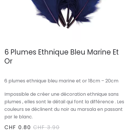
6 Plumes Ethnique Bleu Marine Et
Or
6 plumes ethnique bleu marine et or 18cm – 20cm
Impossible de créer une décoration ethnique sans
plumes , elles sont le détail qui font la différence . Les
couleurs se déclinent du noir au marsala en passant
par le blanc.
CHF
0.80
CHF
3.90