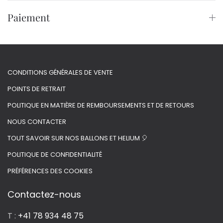
Paiement
CONDITIONS GÉNÉRALES DE VENTE
POINTS DE RETRAIT
POLITIQUE EN MATIÈRE DE REMBOURSEMENTS ET DE RETOURS
NOUS CONTACTER
TOUT SAVOIR SUR NOS BALLONS ET HELIUM 🎈
POLITIQUE DE CONFIDENTIALITÉ
PRÉFÉRENCES DES COOKIES
Contactez-nous
T :
+41 78 934 48 75