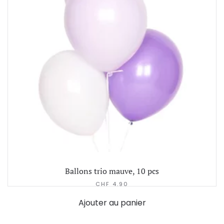
Ballons trio mauve, 10 pcs
CHF
4.90
Ajouter au panier