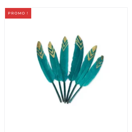
PROMO !