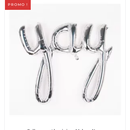
PROMO !