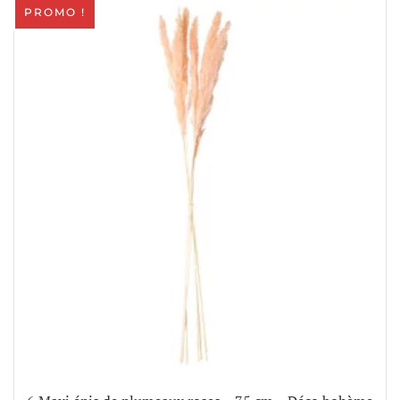
PROMO !