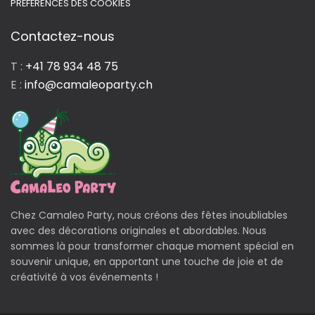
PRÉFÉRENCES DES COOKIES
Contactez-nous
T :
+41 78 934 48 75
E :
info@camaleoparty.ch
Chez Camaleo Party, nous créons des fêtes inoubliables
avec des décorations originales et abordables. Nous
sommes là pour transformer chaque moment spécial en
souvenir unique, en apportant une touche de joie et de
créativité à vos événements !