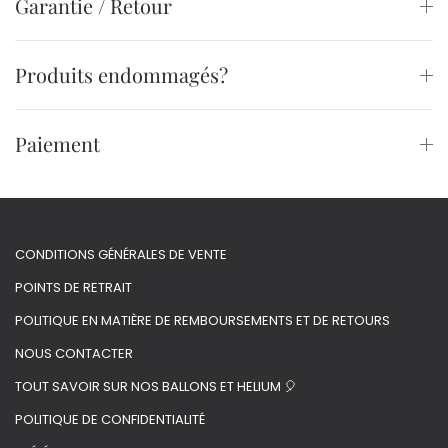
Garantie / Retour
Produits endommagés?
Paiement
CONDITIONS GÉNÉRALES DE VENTE
POINTS DE RETRAIT
POLITIQUE EN MATIÈRE DE REMBOURSEMENTS ET DE RETOURS
NOUS CONTACTER
TOUT SAVOIR SUR NOS BALLONS ET HELIUM 🎈
POLITIQUE DE CONFIDENTIALITÉ