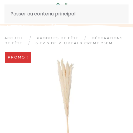
Passer au contenu principal
ACCUEIL
PRODUITS DE FÊTE
DÉCORATIONS
DE FÊTE
6 EPIS DE PLUMEAUX CREME 75CM
PROMO !