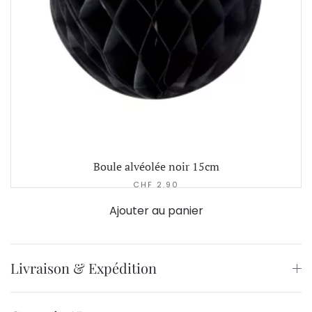
Boule alvéolée noir 15cm
CHF
2.90
Ajouter au panier
Livraison & Expédition