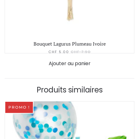
Bouquet Lagurus Plumeau Ivoire
CHF
5.00
CHF
7.90
Ajouter au panier
Produits similaires
PROMO !