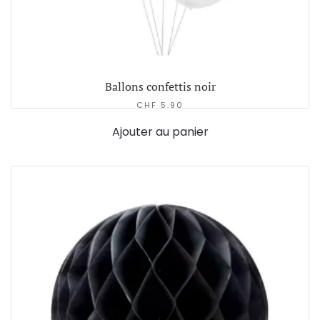
Ballons confettis noir
CHF
5.90
Ajouter au panier