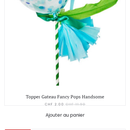
Topper Gateau Fancy Pops Handsome
CHF
2.00
CHF
11.90
Ajouter au panier