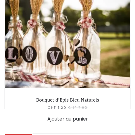
Bouquet d’Epis Bleu Naturels
CHF
1.20
CHF
7.90
Ajouter au panier