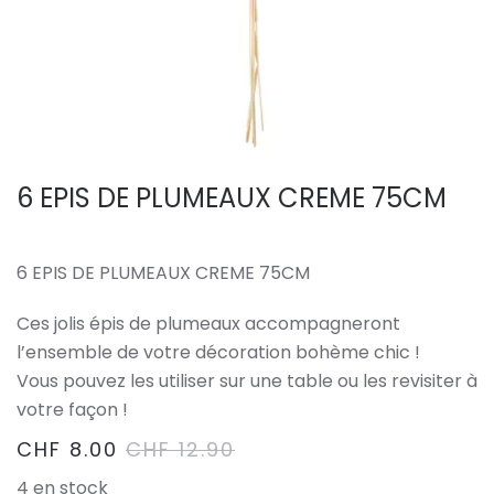
6 EPIS DE PLUMEAUX CREME 75CM
6 EPIS DE PLUMEAUX CREME 75CM
Ces jolis épis de plumeaux accompagneront
l’ensemble de votre décoration bohème chic !
Vous pouvez les utiliser sur une table ou les revisiter à
votre façon !
CHF
8.00
CHF
12.90
4 en stock