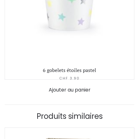
6 gobelets étoiles pastel
CHF
3.90
Ajouter au panier
Produits similaires