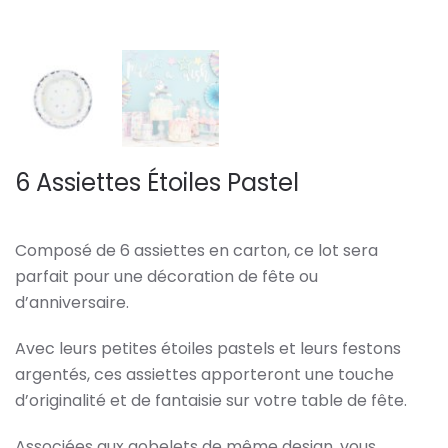
6 Assiettes Étoiles Pastel
Composé de 6 assiettes en carton, ce lot sera
parfait pour une décoration de fête ou
d’anniversaire.
Avec leurs petites étoiles pastels et leurs festons
argentés, ces assiettes apporteront une touche
d’originalité et de fantaisie sur votre table de fête.
Associées aux gobelets de même design, vous