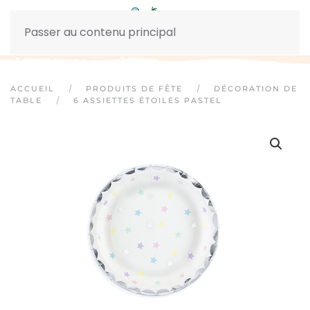
Passer au contenu principal
ACCUEIL
PRODUITS DE FÊTE
DÉCORATION DE
TABLE
6 ASSIETTES ÉTOILES PASTEL