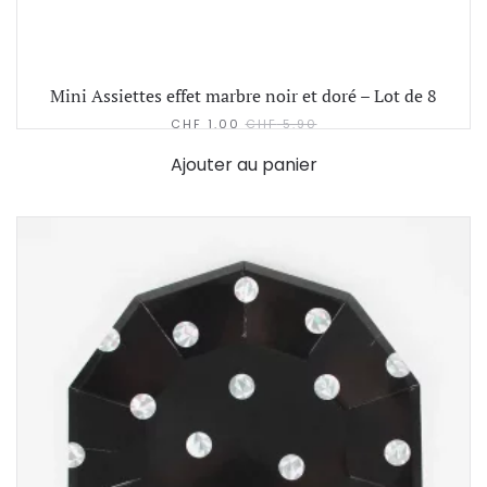
Mini Assiettes effet marbre noir et doré – Lot de 8
CHF
1.00
CHF
5.90
Ajouter au panier