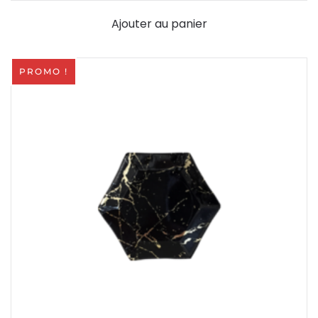
Ajouter au panier
PROMO !