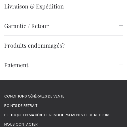
Livraison & Expédition
Garantie / Retour
Produits endommagés?
Paiement
CONDITIONS GÉNÉRALES DE VENTE
POINTS DE RETRAIT
POLITIQUE EN MATIÈRE DE REMBOURSEMENTS ET DE RETOURS
NOUS CONTACTER