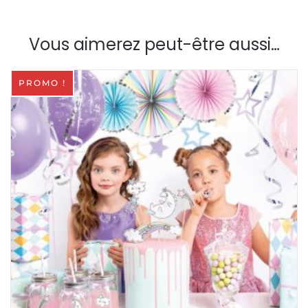
Vous aimerez peut-être aussi…
PROMO !