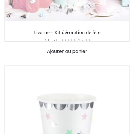
Licorne – Kit décoration de fête
CHF
20.00
CHF
25.00
Ajouter au panier