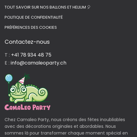
TOUT SAVOIR SUR NOS BALLONS ET HELIUM 🎈
POLITIQUE DE CONFIDENTIALITÉ
PRÉFÉRENCES DES COOKIES
Contactez-nous
T :
+41 78 934 48 75
E :
info@camaleoparty.ch
Chez Camaleo Party, nous créons des fêtes inoubliables
avec des décorations originales et abordables. Nous
sommes là pour transformer chaque moment spécial en