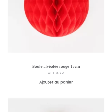
Boule alvéolée rouge 15cm
CHF
2.90
Ajouter au panier