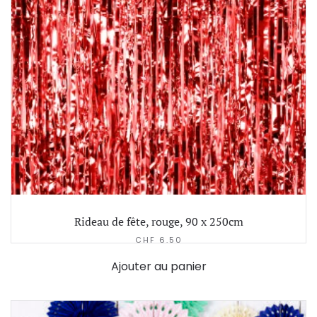
Rideau de fête, rouge, 90 x 250cm
CHF
6.50
Ajouter au panier