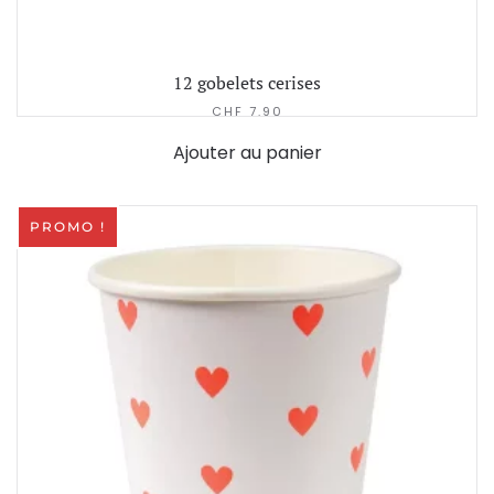
12 gobelets cerises
CHF
7.90
Ajouter au panier
PROMO !