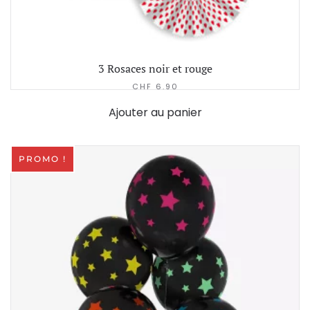
3 Rosaces noir et rouge
CHF
6.90
Ajouter au panier
PROMO !