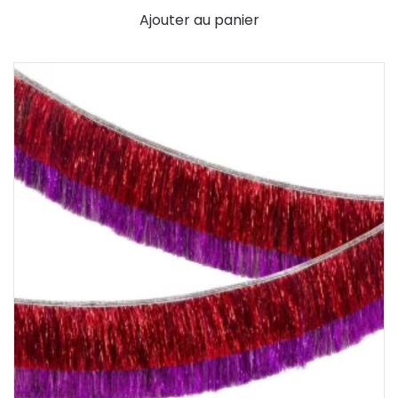
Ajouter au panier