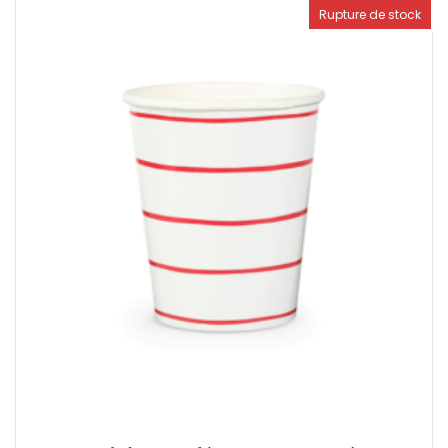
Rupture de stock