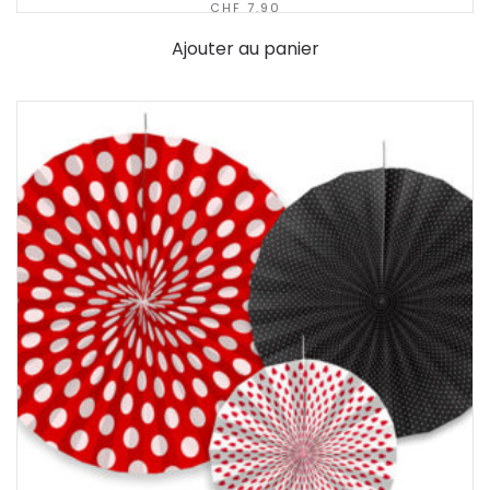
CHF
7.90
Ajouter au panier