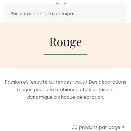
Passer au contenu principal
Rouge
Passion et festivité au rendez-vous ! Des décorations
rouges pour une ambiance chaleureuse et
dynamique à chaque célébration.