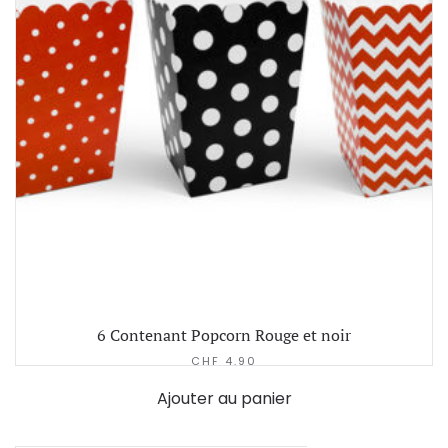
6 Contenant Popcorn Rouge et noir
CHF
4.90
Ajouter au panier