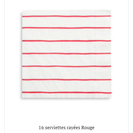
16 serviettes rayées Rouge