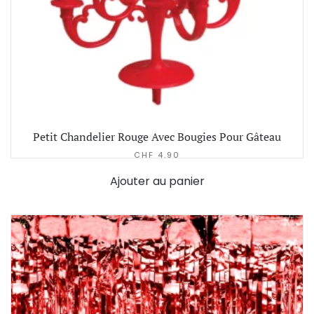
Petit Chandelier Rouge Avec Bougies Pour Gâteau
CHF
4.90
Ajouter au panier