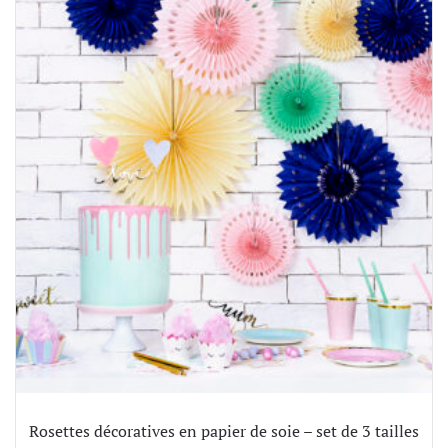
Rosettes décoratives en papier de soie – set de 3 tailles