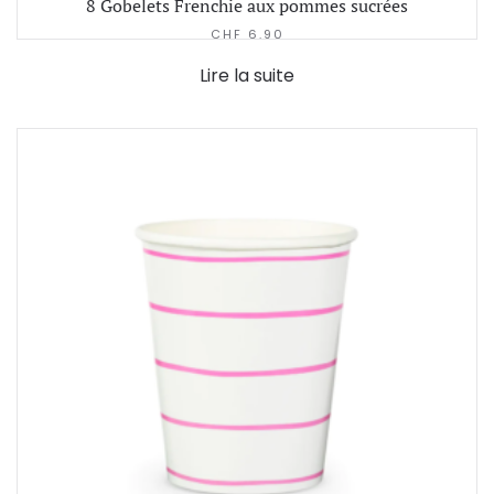
8 Gobelets Frenchie aux pommes sucrées
CHF
6.90
Lire la suite