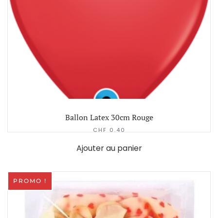
Ballon Latex 30cm Rouge
CHF
0.40
Ajouter au panier
PROMO !