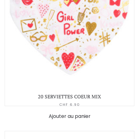
20 SERVIETTES COEUR MIX
CHF
6.90
Ajouter au panier