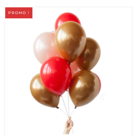
PROMO !