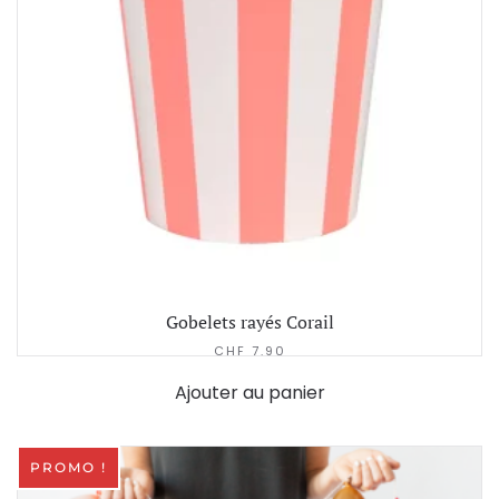
Gobelets rayés Corail
CHF
7.90
Ajouter au panier
PROMO !