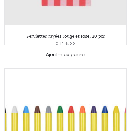
Serviettes rayées rouge et rose, 20 pcs
CHF
6.00
Ajouter au panier