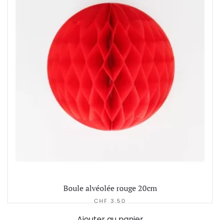
Boule alvéolée rouge 20cm
CHF
3.50
Ajouter au panier