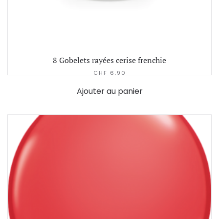
8 Gobelets rayées cerise frenchie
CHF
6.90
Ajouter au panier