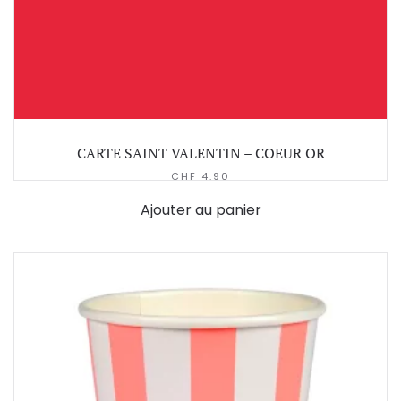
CARTE SAINT VALENTIN – COEUR OR
CHF
4.90
Ajouter au panier