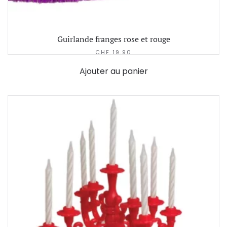
Guirlande franges rose et rouge
CHF
19.90
Ajouter au panier